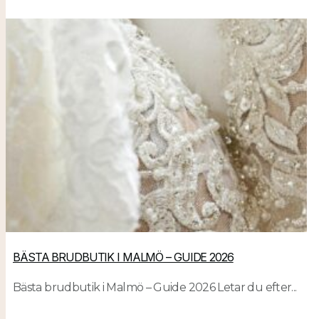
BÄSTA BRUDBUTIK I MALMÖ – GUIDE 2026
Bästa brudbutik i Malmö – Guide 2026 Letar du efter...