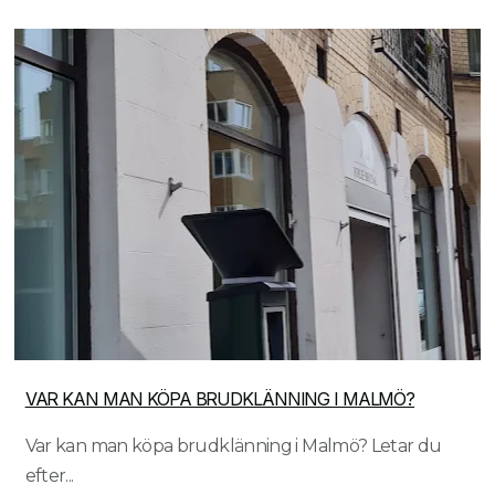
VAR KAN MAN KÖPA BRUDKLÄNNING I MALMÖ?
Var kan man köpa brudklänning i Malmö? Letar du
efter...