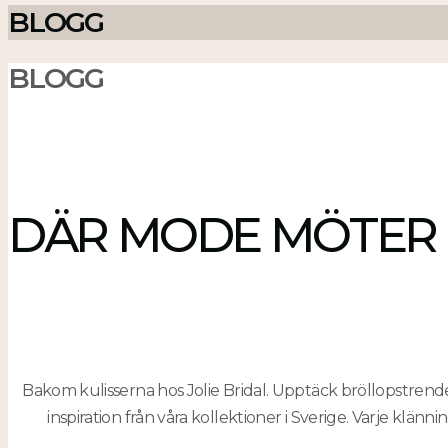
BLOGG
BLOGG
DÄR MODE MÖTER 
Bakom kulisserna hos Jolie Bridal. Upptäck bröllopstrender
inspiration från våra kollektioner i Sverige. Varje klänni