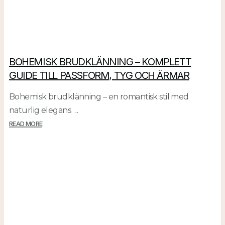
BOHEMISK BRUDKLÄNNING – KOMPLETT
GUIDE TILL PASSFORM, TYG OCH ÄRMAR
Bohemisk brudklänning – en romantisk stil med
naturlig elegans ...
READ MORE