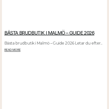
BÄSTA BRUDBUTIK I MALMÖ – GUIDE 2026
Bästa brudbutik i Malmö – Guide 2026 Letar du efter...
READ MORE