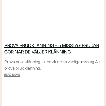
PROVA BRUDKLÄNNING – 5 MISSTAG BRUDAR
GÖR NÄR DE VÄLJER KLÄNNING
Prova brudklänning – undvik dessa vanliga misstag Att
prova brudklänning...
READ MORE