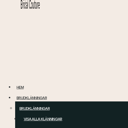
HEM
BRUDKLÄNNINGAR
BRUDKLÄNNINGAR
VISA ALLA KLÄNNINGAR