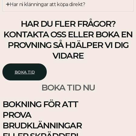
Har ni klänningar att köpa direkt?
HAR DU FLER FRÅGOR?
KONTAKTA OSS ELLER BOKA EN
PROVNING SÅ HJÄLPER VI DIG
VIDARE
BOKA TID
BOKA TID NU
BOKNING FÖR ATT
PROVA
BRUDKLÄNNINGAR
ELLER SKRÄDDERI