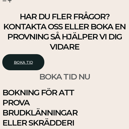
HAR DU FLER FRÅGOR?
KONTAKTA OSS ELLER BOKA EN
PROVNING SÅ HJÄLPER VI DIG
VIDARE
BOKA TID
BOKA TID NU
BOKNING FÖR ATT
PROVA
BRUDKLÄNNINGAR
ELLER SKRÄDDERI