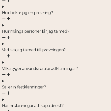
Hur bokar jag en provning?
Hur många personer får jag ta med?
Vad ska jag ta med till provningen?
Vilka tyger används i era brudklänningar?
Säljer ni festklänningar?
Har ni klänningar att köpa direkt?