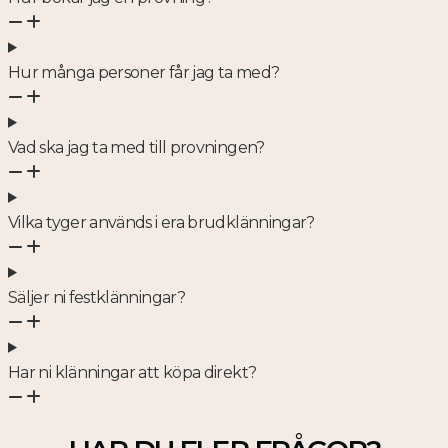
Hur många personer får jag ta med?
Vad ska jag ta med till provningen?
Vilka tyger används i era brudklänningar?
Säljer ni festklänningar?
Har ni klänningar att köpa direkt?