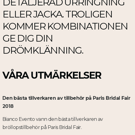
DETALJERAD URRINGNING
ELLER JACKA. TROLIGEN
KOMMER KOMBINATIONEN
GE DIG DIN
DRÖMKLÄNNING.
VÅRA UTMÄRKELSER
Den bästa tillverkaren av tillbehör på Paris Bridal Fair
2018
Bianco Evento vann den bästa tillverkaren av
bröllopstillbehör på Paris Bridal Fair.