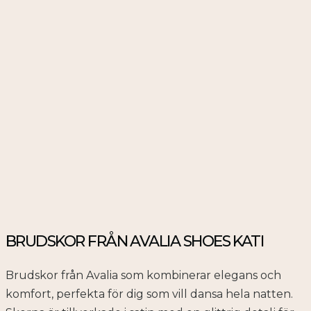
BRUDSKOR FRÅN AVALIA SHOES KATI
Brudskor från Avalia som kombinerar elegans och
komfort, perfekta för dig som vill dansa hela natten.