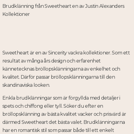
Brudklänning från Sweetheart en av Justin Alexanders
Kollektioner
Sweetheart är en av Sincerity vackra kollektioner. Som ett
resultat av många års design och erfarenhet
kännetecknas bröllopsklänningarna av enkelhet och
kvalitet. Därför passar bröllopsklänningarna till den
skandinaviska looken.
Enkla brudklänningar som är förgyllda med detaljer i
spets och chiffong eller tyll. Söker du efter en
bröllopsklänning av bästa kvalitet vacker och prisvärd är
därmed Sweetheart det bästa valet. Brudklänningarna
har en romantisk stil som passar både till ett enkelt