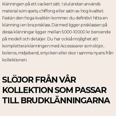
klänningen på ett vackert sätt. I slutändan används
material som spets, chiffong eller satin av hög kvalitet.
Fastän den höga kvalitén kommer du definitivt hitta en
klänning i en bra prisklass. Därmed ligger prisklassen på
dessa klänningar ligger mellan 5000-10000 kr beroende
på modell och detaljer. Du har också möjlighet att
komplettera klänningen med Accessoarer som slöjor,
boleros, midjeband, smycken eller skor i samma nyans från
kollektionen.
SLÖJOR FRÅN VÅR
KOLLEKTION SOM PASSAR
TILL BRUDKLÄNNINGARNA