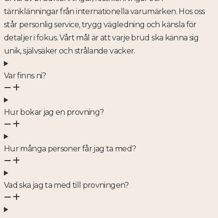
tärnklänningar från internationella varumärken. Hos oss
står personlig service, trygg vägledning och känsla för
detaljer i fokus. Vårt mål är att varje brud ska känna sig
unik, självsäker och strålande vacker.
Var finns ni?
Hur bokar jag en provning?
Hur många personer får jag ta med?
Vad ska jag ta med till provningen?