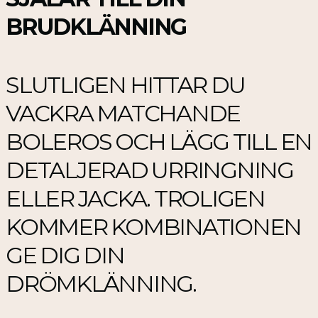
BRUDKLÄNNING
SLUTLIGEN HITTAR DU
VACKRA MATCHANDE
BOLEROS OCH LÄGG TILL EN
DETALJERAD URRINGNING
ELLER JACKA. TROLIGEN
KOMMER KOMBINATIONEN
GE DIG DIN
DRÖMKLÄNNING.