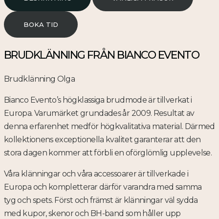
BOKA TID
BRUDKLÄNNING FRÅN BIANCO EVENTO
Brudklänning Olga
Bianco Evento’s högklassiga brudmode är tillverkat i
Europa. Varumärket grundades år 2009. Resultat av
denna erfarenhet medför högkvalitativa material. Därmed
kollektionens exceptionella kvalitet garanterar att den
stora dagen kommer att förbli en oförglömlig upplevelse.
Våra klänningar och våra accessoarer är tillverkade i
Europa och kompletterar därför varandra med samma
tyg och spets. Först och främst är klänningar väl sydda
med kupor, skenor och BH-band som håller upp