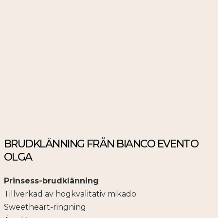
BRUDKLÄNNING FRÅN BIANCO EVENTO
OLGA
Prinsess-brudklänning
Tillverkad av högkvalitativ mikado
Sweetheart-ringning