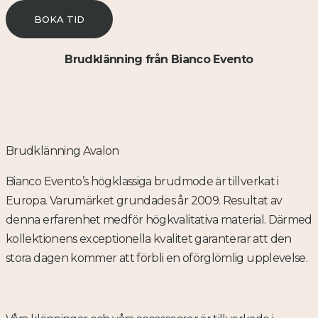
BOKA TID
Brudklänning från Bianco Evento
Brudklänning Avalon
Bianco Evento’s högklassiga brudmode är tillverkat i
Europa. Varumärket grundades år 2009. Resultat av
denna erfarenhet medför högkvalitativa material. Därmed
kollektionens exceptionella kvalitet garanterar att den
stora dagen kommer att förbli en oförglömlig upplevelse.