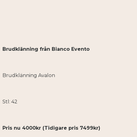
Brudklänning från Bianco Evento
Brudklänning Avalon
Stl: 42
Pris nu 4000kr (Tidigare pris 7499kr)