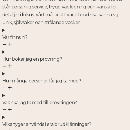
står personlig service, trygg vägledning och känsla för
detaljer i fokus. Vårt mål är att varje brud ska känna sig
unik, självsäker och strålande vacker.
Var finns ni?
Hur bokar jag en provning?
Hur många personer får jag ta med?
Vad ska jag ta med till provningen?
Vilka tyger används i era brudklänningar?