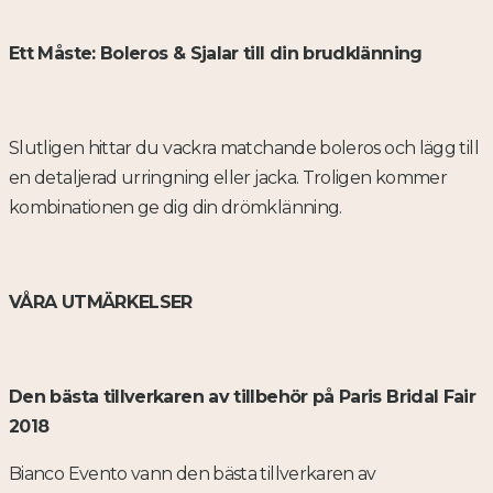
Ett Måste: Boleros & Sjalar till din brudklänning
Slutligen hittar du vackra matchande boleros och lägg till
en detaljerad urringning eller jacka. Troligen kommer
kombinationen ge dig din drömklänning.
VÅRA UTMÄRKELSER
Den bästa tillverkaren av tillbehör på Paris Bridal Fair
2018
Bianco Evento vann den bästa tillverkaren av