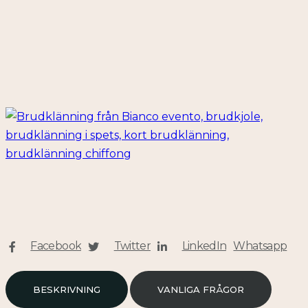
Facebook
Twitter
LinkedIn
Whatsapp
BESKRIVNING
VANLIGA FRÅGOR