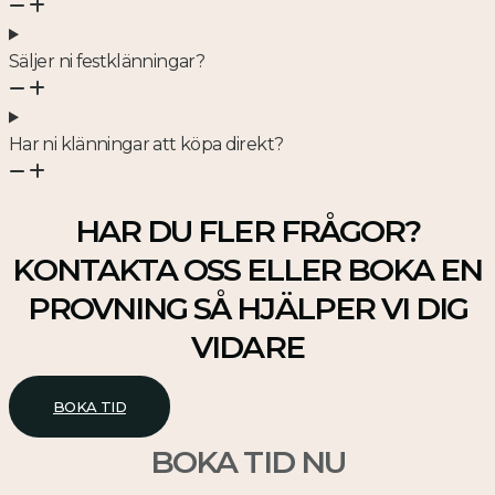
Säljer ni festklänningar?
Har ni klänningar att köpa direkt?
HAR DU FLER FRÅGOR?
KONTAKTA OSS ELLER BOKA EN
PROVNING SÅ HJÄLPER VI DIG
VIDARE
BOKA TID
BOKA TID NU