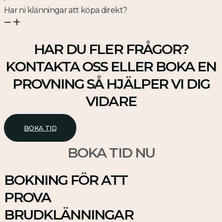
Har ni klänningar att köpa direkt?
HAR DU FLER FRÅGOR?
KONTAKTA OSS ELLER BOKA EN
PROVNING SÅ HJÄLPER VI DIG
VIDARE
BOKA TID
BOKA TID NU
BOKNING FÖR ATT
PROVA
BRUDKLÄNNINGAR