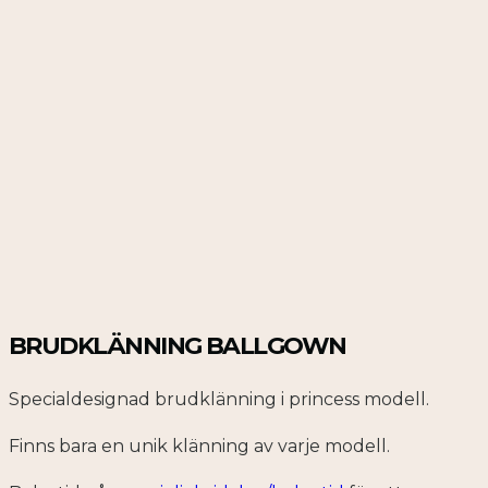
BRUDKLÄNNING BALLGOWN
Specialdesignad brudklänning i princess modell.
Finns bara en unik klänning av varje modell.