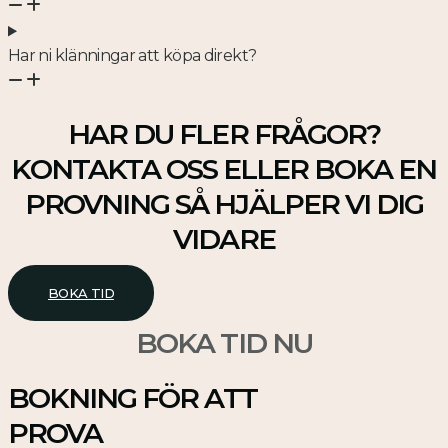
Har ni klänningar att köpa direkt?
HAR DU FLER FRÅGOR?
KONTAKTA OSS ELLER BOKA EN
PROVNING SÅ HJÄLPER VI DIG
VIDARE
BOKA TID
BOKA TID NU
BOKNING FÖR ATT
PROVA