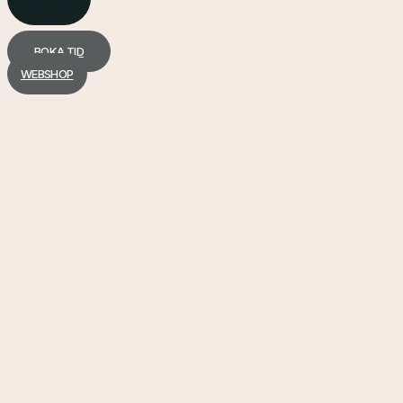
BOKA TID
WEBSHOP