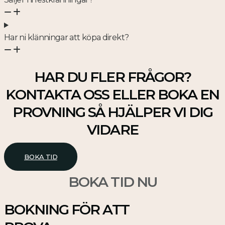
Har ni klänningar att köpa direkt?
HAR DU FLER FRÅGOR?
KONTAKTA OSS ELLER BOKA EN
PROVNING SÅ HJÄLPER VI DIG
VIDARE
BOKA TID
BOKA TID NU
BOKNING FÖR ATT