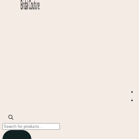
Products
search