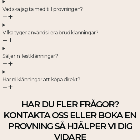
Vad ska jag ta med till provningen?
Vilka tyger används i era brudklänningar?
Säljer ni festklänningar?
Har ni klänningar att köpa direkt?
HAR DU FLER FRÅGOR?
KONTAKTA OSS ELLER BOKA EN
PROVNING SÅ HJÄLPER VI DIG
VIDARE